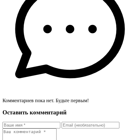
Комментариев пока нет. Будьте первым!
Оставить комментарий