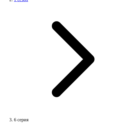
6 серия