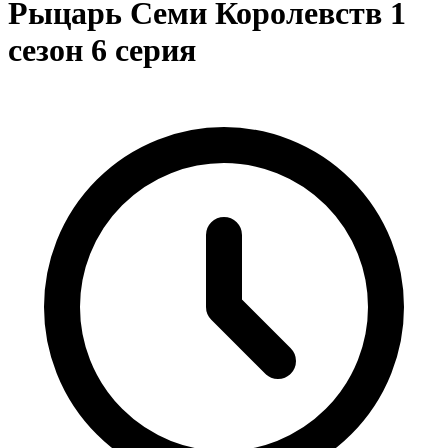
Рыцарь Семи Королевств 1
сезон 6 серия