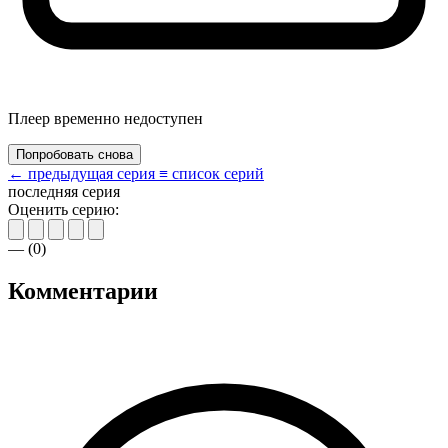
Плеер временно недоступен
Попробовать снова
← предыдущая серия
≡ список серий
последняя серия
Оценить серию:
—
(
0
)
Комментарии