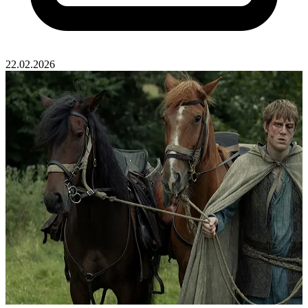
22.02.2026