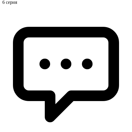
6 серия