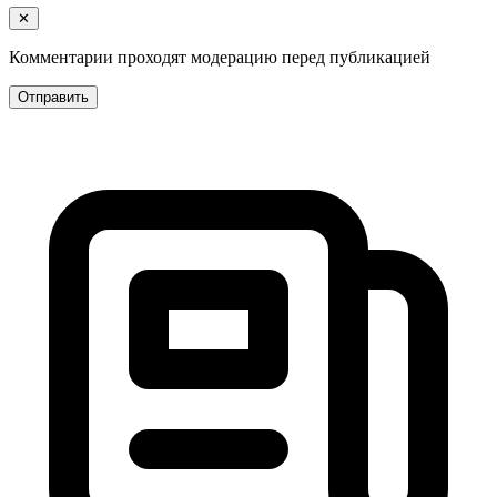
✕
Комментарии проходят модерацию перед публикацией
Отправить