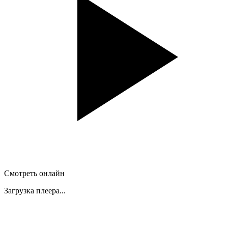
Смотреть онлайн
Загрузка плеера...