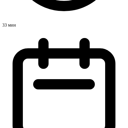
33 мин