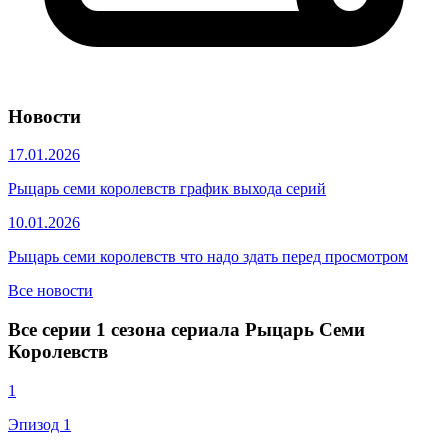
Новости
17.01.2026
Рыцарь семи королевств график выхода серий
10.01.2026
Рыцарь семи королевств что надо здать перед просмотром
Все новости
Все серии 1 сезона сериала Рыцарь Семи
Королевств
1
Эпизод 1