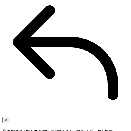
✕
Комментарии проходят модерацию перед публикацией