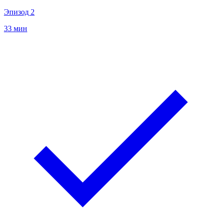
Эпизод 2
33 мин