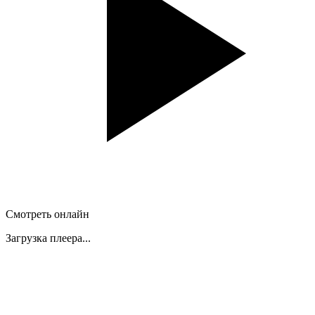
Смотреть онлайн
Загрузка плеера...