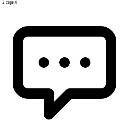
2 серия