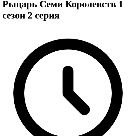
Рыцарь Семи Королевств 1
сезон 2 серия