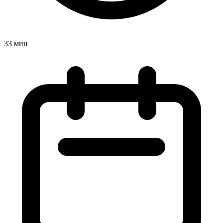
33 мин