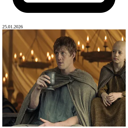
25.01.2026