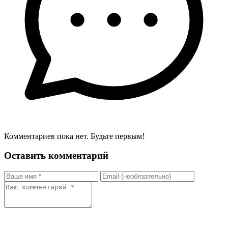
Комментариев пока нет. Будьте первым!
Оставить комментарий