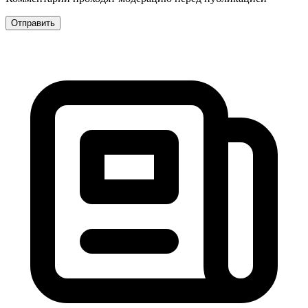
Отправить