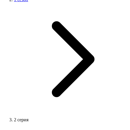
2 серия